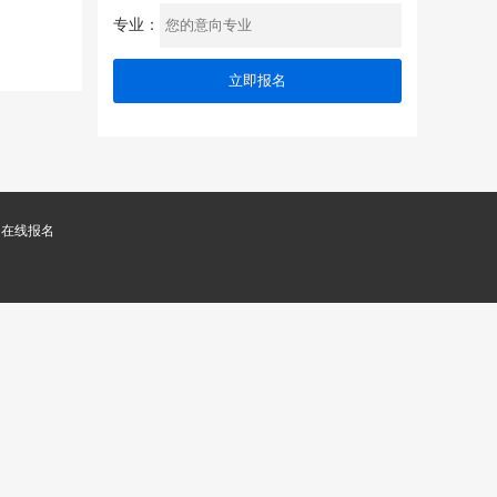
专业：
在线报名