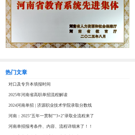
热门文章
对口及专升本填报时间
2025年河南省高职单招流程解读
2024河南单招 | 济源职业技术学院录取分数线
河南：2025“五年一贯制”“3+2”录取全流程来了
河南单招报考条件、内容、流程详细来了！！