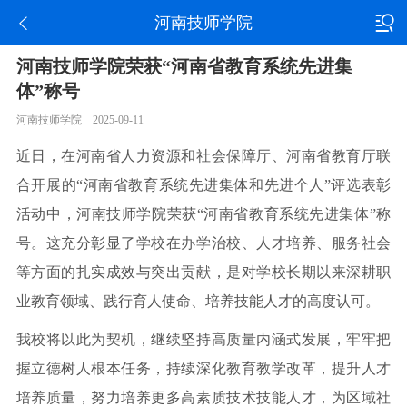
河南技师学院
河南技师学院荣获“河南省教育系统先进集
体”称号
河南技师学院 2025-09-11
近日，在河南省人力资源和社会保障厅、河南省教育厅联
合开展的“河南省教育系统先进集体和先进个人”评选表彰
活动中，河南技师学院荣获“河南省教育系统先进集体”称
号。这充分彰显了学校在办学治校、人才培养、服务社会
等方面的扎实成效与突出贡献，是对学校长期以来深耕职
业教育领域、践行育人使命、培养技能人才的高度认可。
我校将以此为契机，继续坚持高质量内涵式发展，牢牢把
握立德树人根本任务，持续深化教育教学改革，提升人才
培养质量，努力培养更多高素质技术技能人才，为区域社