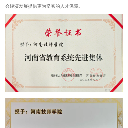
会经济发展提供更为坚实的人才保障。